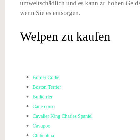
umweltschädlich und es kann zu hohen Geld
wenn Sie es entsorgen.
Welpen zu kaufen
Border Collie
Boston Terrier
Bullterrier
Cane corso
Cavalier King Charles Spaniel
Cavapoo
Chihuahua