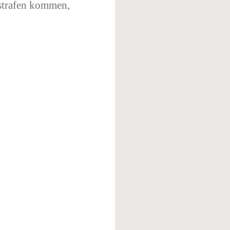
strafen kommen,