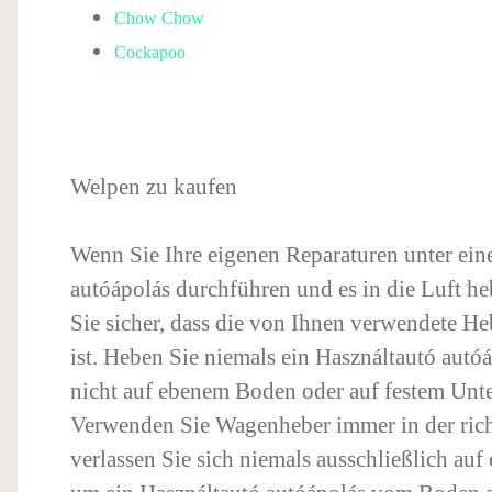
Chow Chow
Cockapoo
Welpen zu kaufen
Wenn Sie Ihre eigenen Reparaturen unter ei
autóápolás durchführen und es in die Luft heb
Sie sicher, dass die von Ihnen verwendete He
ist. Heben Sie niemals ein Használtautó autóá
nicht auf ebenem Boden oder auf festem Unte
Verwenden Sie Wagenheber immer in der rich
verlassen Sie sich niemals ausschließlich au