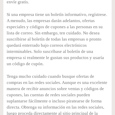
envíe gratis.
Si una empresa tiene un boletín informativo, regístrese.
A menudo, las empresas darán adelantos, ofertas
especiales y códigos de cupones a las personas en su
lista de correo. Sin embargo, ten cuidado. No desea
suscribirse al boletín de todas las empresas o pronto
quedará enterrado bajo correos electrónicos
interminables. Solo suscríbase al boletín de una
empresa si realmente le gustan sus productos y usaría
un código de cupón.
Tenga mucho cuidado cuando busque ofertas de
compras en las redes sociales. Aunque es una excelente
manera de recibir anuncios sobre ventas y códigos de
cupones, las cuentas de redes sociales pueden
suplantarse fácilmente o incluso piratearse de forma
directa. Obtenga su información en las redes sociales,
luego proceda directamente al sitio principal de la