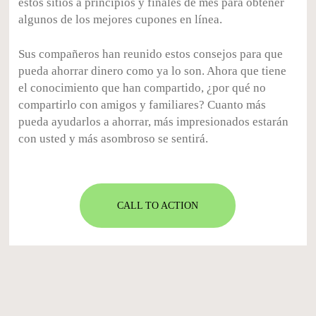
estos sitios a principios y finales de mes para obtener
algunos de los mejores cupones en línea.
Sus compañeros han reunido estos consejos para que
pueda ahorrar dinero como ya lo son. Ahora que tiene
el conocimiento que han compartido, ¿por qué no
compartirlo con amigos y familiares? Cuanto más
pueda ayudarlos a ahorrar, más impresionados estarán
con usted y más asombroso se sentirá.
CALL TO ACTION