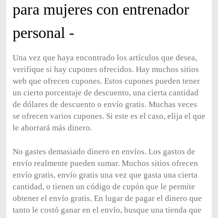
para mujeres
con entrenador
personal -
Una vez que haya encontrado los artículos que desea,
verifique si hay cupones ofrecidos. Hay muchos sitios
web que ofrecen cupones. Estos cupones pueden tener
un cierto porcentaje de descuento, una cierta cantidad
de dólares de descuento o envío gratis. Muchas veces
se ofrecen varios cupones. Si este es el caso, elija el que
le ahorrará más dinero.
No gastes demasiado dinero en envíos. Los gastos de
envío realmente pueden sumar. Muchos sitios ofrecen
envío gratis, envío gratis una vez que gasta una cierta
cantidad, o tienen un código de cupón que le permite
obtener el envío gratis. En lugar de pagar el dinero que
tanto le costó ganar en el envío, busque una tienda que