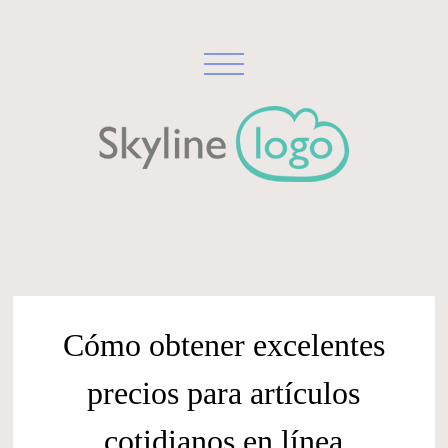
Cómo obtener excelentes
precios para artículos
cotidianos en línea