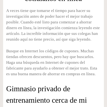
A veces tiene que tomarse el tiempo para hacer su
investigación antes de poder hacer el mejor trabajo
posible. Cuando esté listo para comenzar a ahorrar
dinero en línea, la investigación comienza leyendo este
artículo. La increíble información que sus colegas han
reunido aquí no tiene precio, así que siga leyendo.
Busque en Internet los códigos de cupones. Muchas
tiendas ofrecen descuentos, pero hay que buscarlos.
Haga una búsqueda en Internet de cupones del
fabricante para ayudarlo a obtener el mejor trato. Esta
es una buena manera de ahorrar en compras en línea.
Gimnasio privado de
entrenamiento cerca de mi