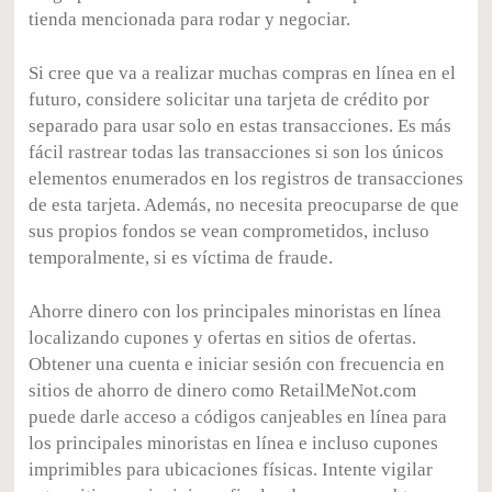
tienda mencionada para rodar y negociar.
Si cree que va a realizar muchas compras en línea en el
futuro, considere solicitar una tarjeta de crédito por
separado para usar solo en estas transacciones. Es más
fácil rastrear todas las transacciones si son los únicos
elementos enumerados en los registros de transacciones
de esta tarjeta. Además, no necesita preocuparse de que
sus propios fondos se vean comprometidos, incluso
temporalmente, si es víctima de fraude.
Ahorre dinero con los principales minoristas en línea
localizando cupones y ofertas en sitios de ofertas.
Obtener una cuenta e iniciar sesión con frecuencia en
sitios de ahorro de dinero como RetailMeNot.com
puede darle acceso a códigos canjeables en línea para
los principales minoristas en línea e incluso cupones
imprimibles para ubicaciones físicas. Intente vigilar